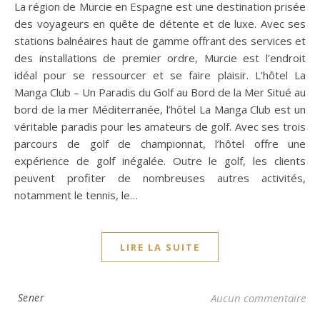
La région de Murcie en Espagne est une destination prisée
des voyageurs en quête de détente et de luxe. Avec ses
stations balnéaires haut de gamme offrant des services et
des installations de premier ordre, Murcie est l’endroit
idéal pour se ressourcer et se faire plaisir. L’hôtel La
Manga Club – Un Paradis du Golf au Bord de la Mer Situé au
bord de la mer Méditerranée, l’hôtel La Manga Club est un
véritable paradis pour les amateurs de golf. Avec ses trois
parcours de golf de championnat, l’hôtel offre une
expérience de golf inégalée. Outre le golf, les clients
peuvent profiter de nombreuses autres activités,
notamment le tennis, le…
LIRE LA SUITE
Sener
Aucun commentaire