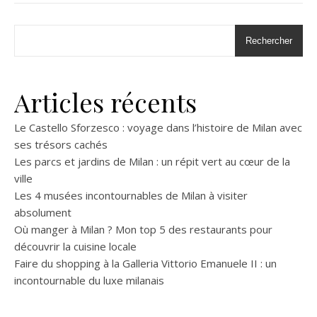
Rechercher
Articles récents
Le Castello Sforzesco : voyage dans l’histoire de Milan avec
ses trésors cachés
Les parcs et jardins de Milan : un répit vert au cœur de la
ville
Les 4 musées incontournables de Milan à visiter
absolument
Où manger à Milan ? Mon top 5 des restaurants pour
découvrir la cuisine locale
Faire du shopping à la Galleria Vittorio Emanuele II : un
incontournable du luxe milanais