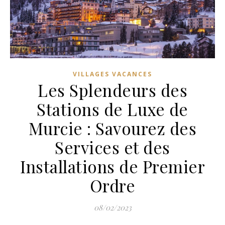
VILLAGES VACANCES
Les Splendeurs des
Stations de Luxe de
Murcie : Savourez des
Services et des
Installations de Premier
Ordre
08/02/2023