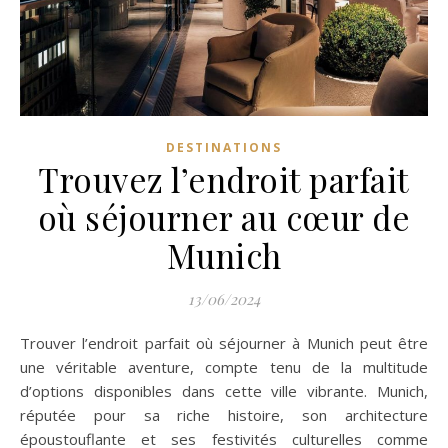
DESTINATIONS
Trouvez l’endroit parfait
où séjourner au cœur de
Munich
13/06/2024
Trouver l’endroit parfait où séjourner à Munich peut être
une véritable aventure, compte tenu de la multitude
d’options disponibles dans cette ville vibrante. Munich,
réputée pour sa riche histoire, son architecture
époustouflante et ses festivités culturelles comme