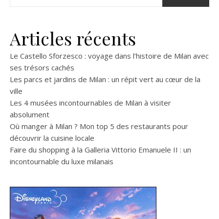
Articles récents
Le Castello Sforzesco : voyage dans l’histoire de Milan avec
ses trésors cachés
Les parcs et jardins de Milan : un répit vert au cœur de la
ville
Les 4 musées incontournables de Milan à visiter
absolument
Où manger à Milan ? Mon top 5 des restaurants pour
découvrir la cuisine locale
Faire du shopping à la Galleria Vittorio Emanuele II : un
incontournable du luxe milanais