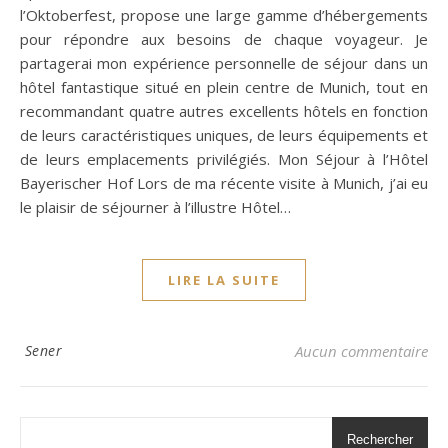
l’Oktoberfest, propose une large gamme d’hébergements
pour répondre aux besoins de chaque voyageur. Je
partagerai mon expérience personnelle de séjour dans un
hôtel fantastique situé en plein centre de Munich, tout en
recommandant quatre autres excellents hôtels en fonction
de leurs caractéristiques uniques, de leurs équipements et
de leurs emplacements privilégiés. Mon Séjour à l’Hôtel
Bayerischer Hof Lors de ma récente visite à Munich, j’ai eu
le plaisir de séjourner à l’illustre Hôtel…
LIRE LA SUITE
Sener
Aucun commentaire
Rechercher