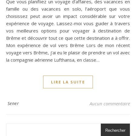
Que vous planifiiez un voyage d’affaires, des vacances en
famille ou des vacances en solo, l’aéroport que vous
choisissez peut avoir un impact considérable sur votre
expérience de voyage. Laissez-moi vous guider à travers
vos meilleures options pour voyager à destination de
Brême et découvrir tout ce que cette destination a à offrir.
Mon expérience de vol vers Brême Lors de mon récent
voyage vers Brême, j’ai eu le plaisir de prendre un vol avec
la compagnie aérienne Lufthansa, en classe…
LIRE LA SUITE
Sener
Aucun commentaire
Rechercher