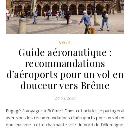
VOLS
Guide aéronautique :
recommandations
d’aéroports pour un vol en
douceur vers Brême
24/04/2024
Engagé à voyager à Brême ! Dans cet article, je partagerai
avec vous les recommandations d’aéroports pour un vol en
douceur vers cette charmante ville du nord de l’Allemagne.