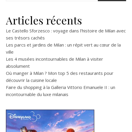
Articles récents
Le Castello Sforzesco : voyage dans l’histoire de Milan avec
ses trésors cachés
Les parcs et jardins de Milan : un répit vert au cœur de la
ville
Les 4 musées incontournables de Milan à visiter
absolument
Où manger à Milan ? Mon top 5 des restaurants pour
découvrir la cuisine locale
Faire du shopping à la Galleria Vittorio Emanuele II : un
incontournable du luxe milanais