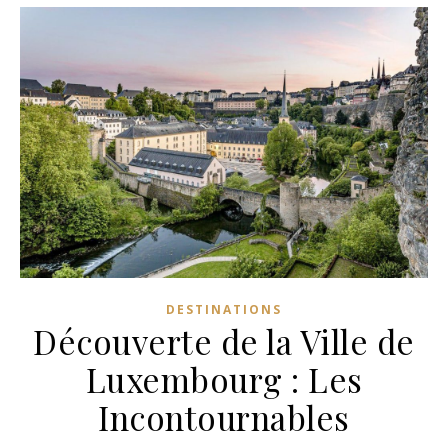
DESTINATIONS
Découverte de la Ville de
Luxembourg : Les
Incontournables