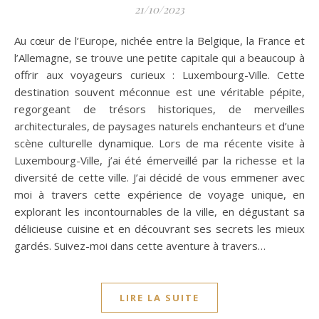
21/10/2023
Au cœur de l’Europe, nichée entre la Belgique, la France et
l’Allemagne, se trouve une petite capitale qui a beaucoup à
offrir aux voyageurs curieux : Luxembourg-Ville. Cette
destination souvent méconnue est une véritable pépite,
regorgeant de trésors historiques, de merveilles
architecturales, de paysages naturels enchanteurs et d’une
scène culturelle dynamique. Lors de ma récente visite à
Luxembourg-Ville, j’ai été émerveillé par la richesse et la
diversité de cette ville. J’ai décidé de vous emmener avec
moi à travers cette expérience de voyage unique, en
explorant les incontournables de la ville, en dégustant sa
délicieuse cuisine et en découvrant ses secrets les mieux
gardés. Suivez-moi dans cette aventure à travers…
LIRE LA SUITE