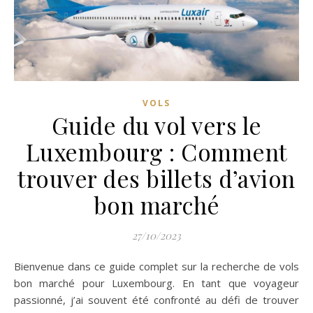
VOLS
Guide du vol vers le
Luxembourg : Comment
trouver des billets d’avion
bon marché
27/10/2023
Bienvenue dans ce guide complet sur la recherche de vols
bon marché pour Luxembourg. En tant que voyageur
passionné, j’ai souvent été confronté au défi de trouver