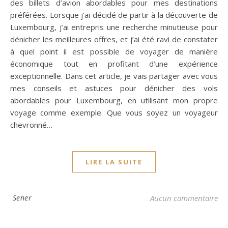
des billets d’avion abordables pour mes destinations
préférées. Lorsque j’ai décidé de partir à la découverte de
Luxembourg, j’ai entrepris une recherche minutieuse pour
dénicher les meilleures offres, et j’ai été ravi de constater
à quel point il est possible de voyager de manière
économique tout en profitant d’une expérience
exceptionnelle. Dans cet article, je vais partager avec vous
mes conseils et astuces pour dénicher des vols
abordables pour Luxembourg, en utilisant mon propre
voyage comme exemple. Que vous soyez un voyageur
chevronné…
LIRE LA SUITE
Sener
Aucun commentaire