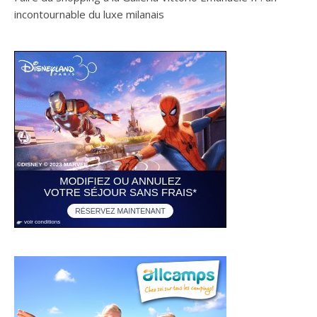
incontournable du luxe milanais