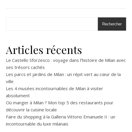
Rechercher
Articles récents
Le Castello Sforzesco : voyage dans l’histoire de Milan avec
ses trésors cachés
Les parcs et jardins de Milan : un répit vert au cœur de la
ville
Les 4 musées incontournables de Milan à visiter
absolument
Où manger à Milan ? Mon top 5 des restaurants pour
découvrir la cuisine locale
Faire du shopping à la Galleria Vittorio Emanuele II : un
incontournable du luxe milanais