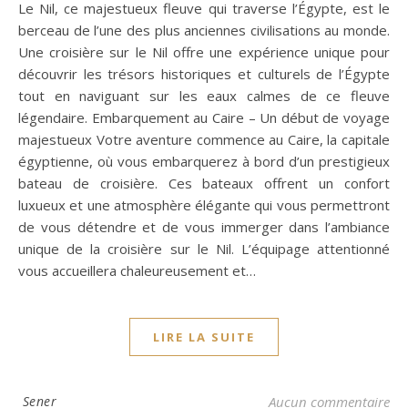
Le Nil, ce majestueux fleuve qui traverse l’Égypte, est le
berceau de l’une des plus anciennes civilisations au monde.
Une croisière sur le Nil offre une expérience unique pour
découvrir les trésors historiques et culturels de l’Égypte
tout en naviguant sur les eaux calmes de ce fleuve
légendaire. Embarquement au Caire – Un début de voyage
majestueux Votre aventure commence au Caire, la capitale
égyptienne, où vous embarquerez à bord d’un prestigieux
bateau de croisière. Ces bateaux offrent un confort
luxueux et une atmosphère élégante qui vous permettront
de vous détendre et de vous immerger dans l’ambiance
unique de la croisière sur le Nil. L’équipage attentionné
vous accueillera chaleureusement et…
LIRE LA SUITE
Sener
Aucun commentaire