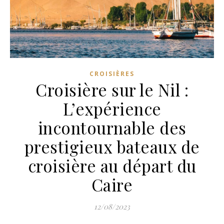
CROISIÈRES
Croisière sur le Nil :
L’expérience
incontournable des
prestigieux bateaux de
croisière au départ du
Caire
12/08/2023