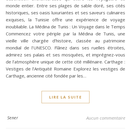
monde entier. Entre ses plages de sable doré, ses cités
historiques, ses oasis luxuriantes et ses saveurs culinaires
exquises, la Tunisie offre une expérience de voyage
inoubliable. La Médina de Tunis : Un Voyage dans le Temps
Commencez votre périple par la Médina de Tunis, une
vieille ville chargée d’histoire, classée au patrimoine
mondial de l’UNESCO. Flânez dans ses ruelles étroites,
admirez ses palais et ses mosquées, et imprégnez-vous
de l’atmosphère unique de cette cité millénaire. Carthage :
Vestiges de l’Antiquité Romaine Explorez les vestiges de
Carthage, ancienne cité fondée par les…
LIRE LA SUITE
Sener
Aucun commentaire