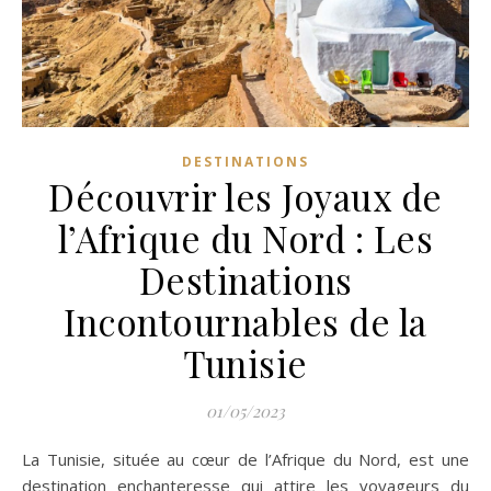
DESTINATIONS
Découvrir les Joyaux de
l’Afrique du Nord : Les
Destinations
Incontournables de la
Tunisie
01/05/2023
La Tunisie, située au cœur de l’Afrique du Nord, est une
destination enchanteresse qui attire les voyageurs du