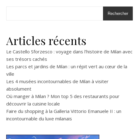
Rechercher
Articles récents
Le Castello Sforzesco : voyage dans l’histoire de Milan avec
ses trésors cachés
Les parcs et jardins de Milan : un répit vert au cœur de la
ville
Les 4 musées incontournables de Milan à visiter
absolument
Où manger à Milan ? Mon top 5 des restaurants pour
découvrir la cuisine locale
Faire du shopping à la Galleria Vittorio Emanuele II : un
incontournable du luxe milanais