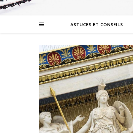
ASTUCES ET CONSEILS