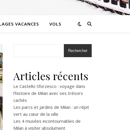
LLAGES VACANCES
VOLS
Rechercher
Articles récents
Le Castello Sforzesco : voyage dans
l’histoire de Milan avec ses trésors
cachés
Les parcs et jardins de Milan : un répit
vert au cœur de la ville
Les 4 musées incontournables de
Milan à visiter absolument