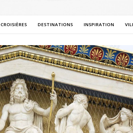
CROISIÈRES
DESTINATIONS
INSPIRATION
VI