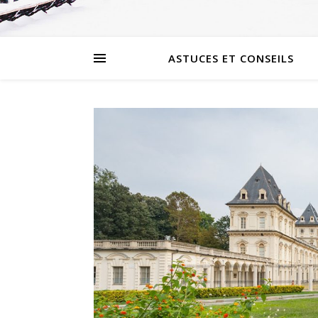
ASTUCES ET CONSEILS