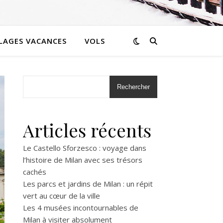
LLAGES VACANCES
VOLS
Rechercher
Articles récents
Le Castello Sforzesco : voyage dans
l’histoire de Milan avec ses trésors
cachés
Les parcs et jardins de Milan : un répit
vert au cœur de la ville
Les 4 musées incontournables de
Milan à visiter absolument