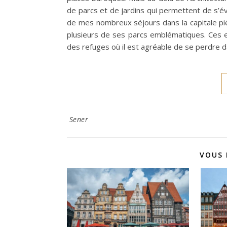
de parcs et de jardins qui permettent de s’év
de mes nombreux séjours dans la capitale pié
plusieurs de ses parcs emblématiques. Ces 
des refuges où il est agréable de se perdre dan
Sener
VOUS 