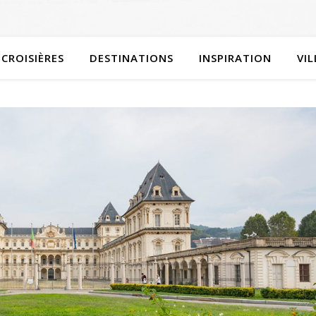
CROISIÈRES
DESTINATIONS
INSPIRATION
VI