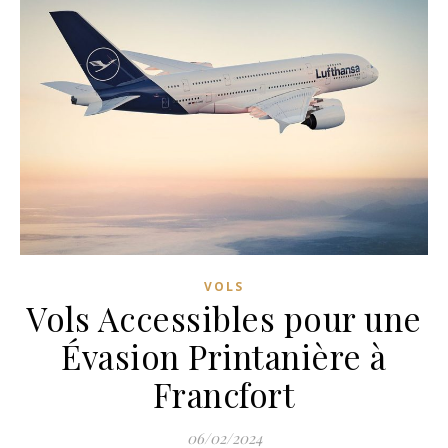
VOLS
Vols Accessibles pour une
Évasion Printanière à
Francfort
06/02/2024