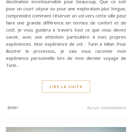
destination incontournable pour beaucoup. Que ce soit
pour un court séjour ou pour une exploration plus longue,
comprendre comment réserver un vol vers cette ville peut
faire une grande différence en termes de confort et de
coût. Je vous guidera à travers tout ce que vous devez
savoir, avec une attention particulière à mes propres
expériences. Mon expérience de vol : Turin à Milan Pour
illustrer le processus, je vais vous raconter mon
expérience personnelle lors de mon dernier voyage de
Turin…
LIRE LA SUITE
Sener
Aucun commentaire