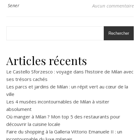
Sener
Aucun commentaire
Rechercher
Articles récents
Le Castello Sforzesco : voyage dans l’histoire de Milan avec
ses trésors cachés
Les parcs et jardins de Milan : un répit vert au cœur de la
ville
Les 4 musées incontournables de Milan à visiter
absolument
Où manger à Milan ? Mon top 5 des restaurants pour
découvrir la cuisine locale
Faire du shopping à la Galleria Vittorio Emanuele II : un
incontournable du luxe milanais