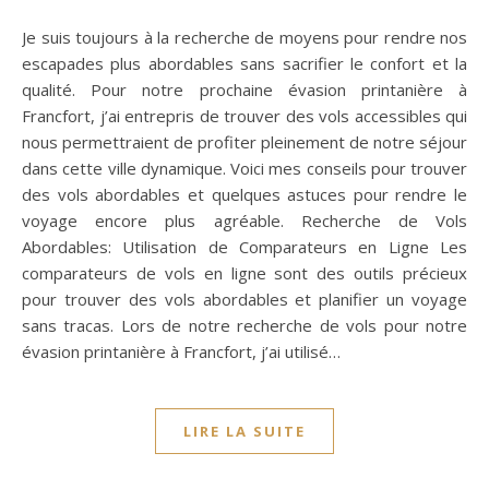
Je suis toujours à la recherche de moyens pour rendre nos
escapades plus abordables sans sacrifier le confort et la
qualité. Pour notre prochaine évasion printanière à
Francfort, j’ai entrepris de trouver des vols accessibles qui
nous permettraient de profiter pleinement de notre séjour
dans cette ville dynamique. Voici mes conseils pour trouver
des vols abordables et quelques astuces pour rendre le
voyage encore plus agréable. Recherche de Vols
Abordables: Utilisation de Comparateurs en Ligne Les
comparateurs de vols en ligne sont des outils précieux
pour trouver des vols abordables et planifier un voyage
sans tracas. Lors de notre recherche de vols pour notre
évasion printanière à Francfort, j’ai utilisé…
LIRE LA SUITE