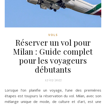
VOLS
Réserver un vol pour
Milan : Guide complet
pour les voyageurs
débutants
12/03/2025
Lorsque l’on planifie un voyage, l’une des premières
étapes est toujours la réservation du vol. Milan, avec son
mélange unique de mode, de culture et d’art, est une