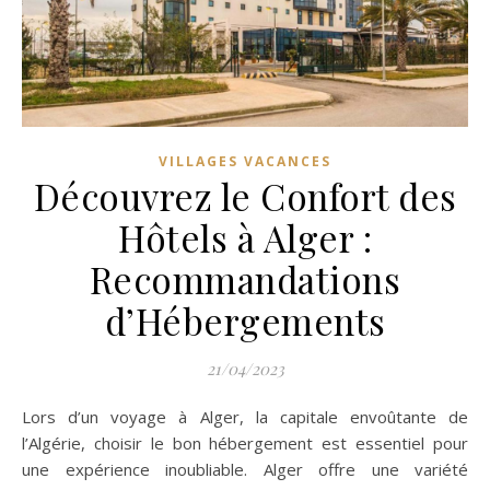
VILLAGES VACANCES
Découvrez le Confort des
Hôtels à Alger :
Recommandations
d’Hébergements
21/04/2023
Lors d’un voyage à Alger, la capitale envoûtante de
l’Algérie, choisir le bon hébergement est essentiel pour
une expérience inoubliable. Alger offre une variété