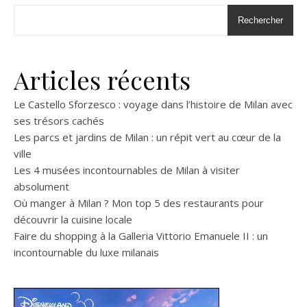
Rechercher
Articles récents
Le Castello Sforzesco : voyage dans l’histoire de Milan avec
ses trésors cachés
Les parcs et jardins de Milan : un répit vert au cœur de la
ville
Les 4 musées incontournables de Milan à visiter
absolument
Où manger à Milan ? Mon top 5 des restaurants pour
découvrir la cuisine locale
Faire du shopping à la Galleria Vittorio Emanuele II : un
incontournable du luxe milanais