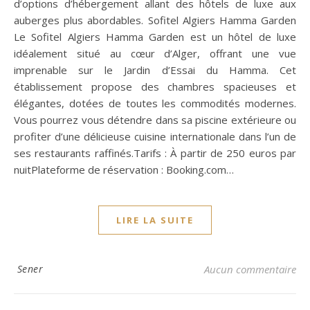
d’options d’hébergement allant des hôtels de luxe aux
auberges plus abordables. Sofitel Algiers Hamma Garden
Le Sofitel Algiers Hamma Garden est un hôtel de luxe
idéalement situé au cœur d’Alger, offrant une vue
imprenable sur le Jardin d’Essai du Hamma. Cet
établissement propose des chambres spacieuses et
élégantes, dotées de toutes les commodités modernes.
Vous pourrez vous détendre dans sa piscine extérieure ou
profiter d’une délicieuse cuisine internationale dans l’un de
ses restaurants raffinés.Tarifs : À partir de 250 euros par
nuitPlateforme de réservation : Booking.com…
LIRE LA SUITE
Sener
Aucun commentaire