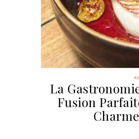
A
La Gastronomie
Fusion Parfait
Charme