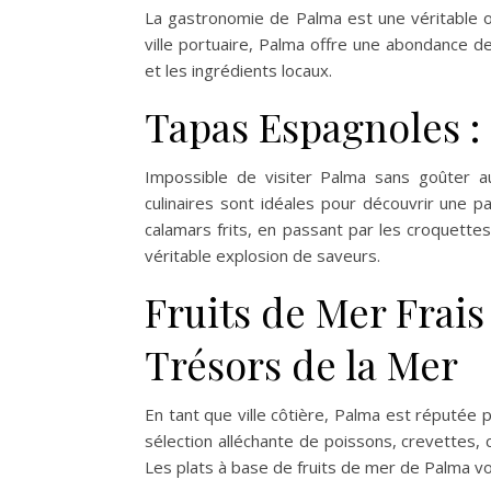
La gastronomie de Palma est une véritable 
ville portuaire, Palma offre une abondance de
et les ingrédients locaux.
Tapas Espagnoles :
Impossible de visiter Palma sans goûter a
culinaires sont idéales pour découvrir une 
calamars frits, en passant par les croquett
véritable explosion de saveurs.
Fruits de Mer Frais
Trésors de la Mer
En tant que ville côtière, Palma est réputée 
sélection alléchante de poissons, crevettes, c
Les plats à base de fruits de mer de Palma vou