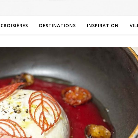
CROISIÈRES
DESTINATIONS
INSPIRATION
VI