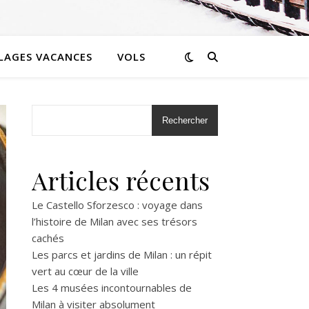
LLAGES VACANCES
VOLS
Rechercher
Articles récents
Le Castello Sforzesco : voyage dans
l’histoire de Milan avec ses trésors
cachés
Les parcs et jardins de Milan : un répit
vert au cœur de la ville
Les 4 musées incontournables de
Milan à visiter absolument