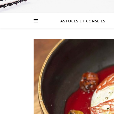
ASTUCES ET CONSEILS