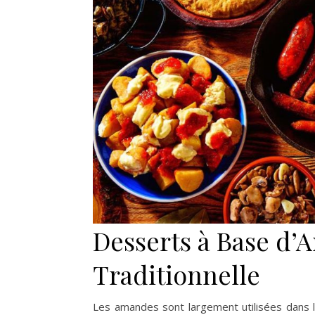
Desserts à Base d’
Traditionnelle
Les amandes sont largement utilisées dans 