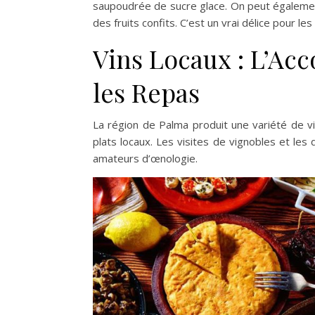
saupoudrée de sucre glace. On peut égaleme
des fruits confits. C’est un vrai délice pour les 
Vins Locaux : L’Ac
les Repas
La région de Palma produit une variété de vi
plats locaux. Les visites de vignobles et le
amateurs d’œnologie.