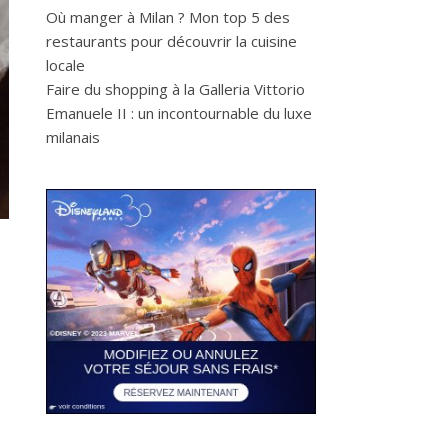
Où manger à Milan ? Mon top 5 des
restaurants pour découvrir la cuisine
locale
Faire du shopping à la Galleria Vittorio
Emanuele II : un incontournable du luxe
milanais