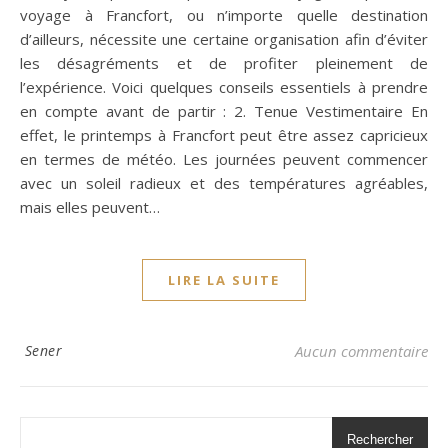
voyage à Francfort, ou n’importe quelle destination
d’ailleurs, nécessite une certaine organisation afin d’éviter
les désagréments et de profiter pleinement de
l’expérience. Voici quelques conseils essentiels à prendre
en compte avant de partir : 2. Tenue Vestimentaire En
effet, le printemps à Francfort peut être assez capricieux
en termes de météo. Les journées peuvent commencer
avec un soleil radieux et des températures agréables,
mais elles peuvent…
LIRE LA SUITE
Sener
Aucun commentaire
Rechercher