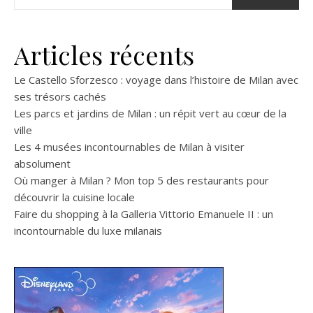
Articles récents
Le Castello Sforzesco : voyage dans l’histoire de Milan avec
ses trésors cachés
Les parcs et jardins de Milan : un répit vert au cœur de la
ville
Les 4 musées incontournables de Milan à visiter
absolument
Où manger à Milan ? Mon top 5 des restaurants pour
découvrir la cuisine locale
Faire du shopping à la Galleria Vittorio Emanuele II : un
incontournable du luxe milanais