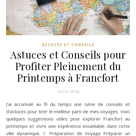
ASTUCES ET CONSEILS
Astuces et Conseils pour
Profiter Pleinement du
Printemps à Francfort
13/02/2024
J’ai accumulé au fil du temps une série de conseils et
d’astuces pour tirer le meilleur parti de mes voyages. Voici
quelques suggestions utiles pour explorer Francfort au
printemps et vivre une expérience inoubliable dans cette
ville dynamique. 1. Préparation de Voyage Préparer un