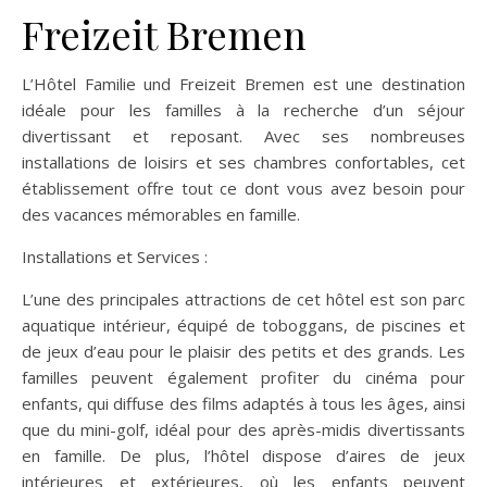
Freizeit Bremen
L’Hôtel Familie und Freizeit Bremen est une destination
idéale pour les familles à la recherche d’un séjour
divertissant et reposant. Avec ses nombreuses
installations de loisirs et ses chambres confortables, cet
établissement offre tout ce dont vous avez besoin pour
des vacances mémorables en famille.
Installations et Services :
L’une des principales attractions de cet hôtel est son parc
aquatique intérieur, équipé de toboggans, de piscines et
de jeux d’eau pour le plaisir des petits et des grands. Les
familles peuvent également profiter du cinéma pour
enfants, qui diffuse des films adaptés à tous les âges, ainsi
que du mini-golf, idéal pour des après-midis divertissants
en famille. De plus, l’hôtel dispose d’aires de jeux
intérieures et extérieures, où les enfants peuvent