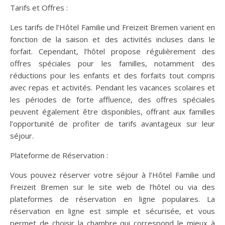
Tarifs et Offres :
Les tarifs de l’Hôtel Familie und Freizeit Bremen varient en
fonction de la saison et des activités incluses dans le
forfait. Cependant, l’hôtel propose régulièrement des
offres spéciales pour les familles, notamment des
réductions pour les enfants et des forfaits tout compris
avec repas et activités. Pendant les vacances scolaires et
les périodes de forte affluence, des offres spéciales
peuvent également être disponibles, offrant aux familles
l’opportunité de profiter de tarifs avantageux sur leur
séjour.
Plateforme de Réservation :
Vous pouvez réserver votre séjour à l’Hôtel Familie und
Freizeit Bremen sur le site web de l’hôtel ou via des
plateformes de réservation en ligne populaires. La
réservation en ligne est simple et sécurisée, et vous
permet de choisir la chambre qui correspond le mieux à