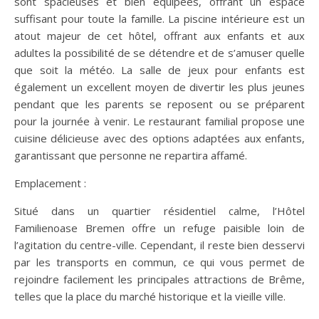
sont spacieuses et bien équipées, offrant un espace
suffisant pour toute la famille. La piscine intérieure est un
atout majeur de cet hôtel, offrant aux enfants et aux
adultes la possibilité de se détendre et de s’amuser quelle
que soit la météo. La salle de jeux pour enfants est
également un excellent moyen de divertir les plus jeunes
pendant que les parents se reposent ou se préparent
pour la journée à venir. Le restaurant familial propose une
cuisine délicieuse avec des options adaptées aux enfants,
garantissant que personne ne repartira affamé.
Emplacement :
Situé dans un quartier résidentiel calme, l’Hôtel
Familienoase Bremen offre un refuge paisible loin de
l’agitation du centre-ville. Cependant, il reste bien desservi
par les transports en commun, ce qui vous permet de
rejoindre facilement les principales attractions de Brême,
telles que la place du marché historique et la vieille ville.