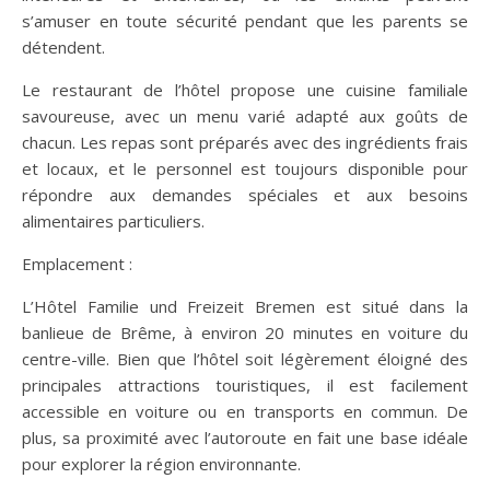
s’amuser en toute sécurité pendant que les parents se
détendent.
Le restaurant de l’hôtel propose une cuisine familiale
savoureuse, avec un menu varié adapté aux goûts de
chacun. Les repas sont préparés avec des ingrédients frais
et locaux, et le personnel est toujours disponible pour
répondre aux demandes spéciales et aux besoins
alimentaires particuliers.
Emplacement :
L’Hôtel Familie und Freizeit Bremen est situé dans la
banlieue de Brême, à environ 20 minutes en voiture du
centre-ville. Bien que l’hôtel soit légèrement éloigné des
principales attractions touristiques, il est facilement
accessible en voiture ou en transports en commun. De
plus, sa proximité avec l’autoroute en fait une base idéale
pour explorer la région environnante.