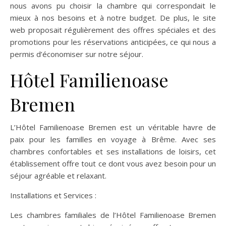
nous avons pu choisir la chambre qui correspondait le
mieux à nos besoins et à notre budget. De plus, le site
web proposait régulièrement des offres spéciales et des
promotions pour les réservations anticipées, ce qui nous a
permis d’économiser sur notre séjour.
Hôtel Familienoase
Bremen
L’Hôtel Familienoase Bremen est un véritable havre de
paix pour les familles en voyage à Brême. Avec ses
chambres confortables et ses installations de loisirs, cet
établissement offre tout ce dont vous avez besoin pour un
séjour agréable et relaxant.
Installations et Services :
Les chambres familiales de l’Hôtel Familienoase Bremen