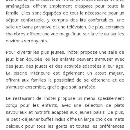
aménagées, offrant amplement d’espace pour toute la
famille. Elles sont équipées de tout le nécessaire pour un
séjour confortable, y compris des lits confortables, une
salle de bains privative et une télévision. De plus, certaines
chambres offrent une vue magnifique sur la ville ou sur les
environs verdoyants.
Pour divertir les plus jeunes, l’hôtel propose une salle de
jeux bien équipée, où les enfants peuvent s’amuser avec
des jeux, des jouets et des activités adaptées à leur âge.
La piscine intérieure est également un atout majeur,
offrant aux familles la possibilité de se détendre et de
s’amuser ensemble, quelle que soit la météo.
Le restaurant de l’hôtel propose un menu spécialement
conçu pour les enfants, avec une sélection de plats
savoureux et nutritifs adaptés aux jeunes palais. De plus,
le petit-déjeuner buffet inclus offre un large choix de mets
délicieux pour tous les goûts et toutes les préférences