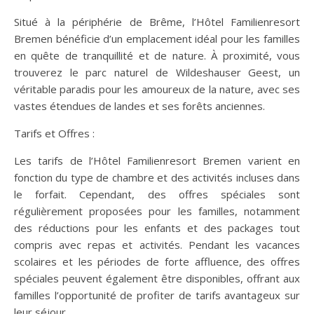
Situé à la périphérie de Brême, l’Hôtel Familienresort
Bremen bénéficie d’un emplacement idéal pour les familles
en quête de tranquillité et de nature. À proximité, vous
trouverez le parc naturel de Wildeshauser Geest, un
véritable paradis pour les amoureux de la nature, avec ses
vastes étendues de landes et ses forêts anciennes.
Tarifs et Offres :
Les tarifs de l’Hôtel Familienresort Bremen varient en
fonction du type de chambre et des activités incluses dans
le forfait. Cependant, des offres spéciales sont
régulièrement proposées pour les familles, notamment
des réductions pour les enfants et des packages tout
compris avec repas et activités. Pendant les vacances
scolaires et les périodes de forte affluence, des offres
spéciales peuvent également être disponibles, offrant aux
familles l’opportunité de profiter de tarifs avantageux sur
leur séjour.