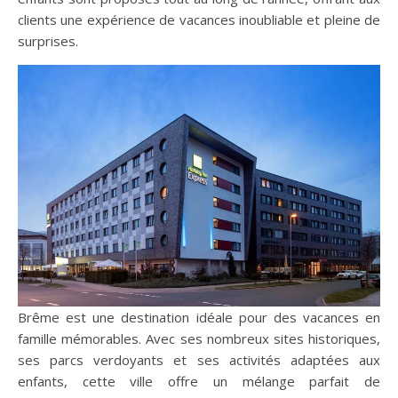
clients une expérience de vacances inoubliable et pleine de
surprises.
Brême est une destination idéale pour des vacances en
famille mémorables. Avec ses nombreux sites historiques,
ses parcs verdoyants et ses activités adaptées aux
enfants, cette ville offre un mélange parfait de