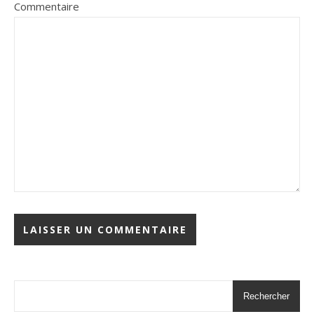
Commentaire
Rechercher