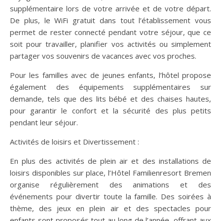
supplémentaire lors de votre arrivée et de votre départ.
De plus, le WiFi gratuit dans tout l’établissement vous
permet de rester connecté pendant votre séjour, que ce
soit pour travailler, planifier vos activités ou simplement
partager vos souvenirs de vacances avec vos proches.
Pour les familles avec de jeunes enfants, l’hôtel propose
également des équipements supplémentaires sur
demande, tels que des lits bébé et des chaises hautes,
pour garantir le confort et la sécurité des plus petits
pendant leur séjour.
Activités de loisirs et Divertissement :
En plus des activités de plein air et des installations de
loisirs disponibles sur place, l’Hôtel Familienresort Bremen
organise régulièrement des animations et des
événements pour divertir toute la famille. Des soirées à
thème, des jeux en plein air et des spectacles pour
enfants sont proposés tout au long de l’année, offrant aux