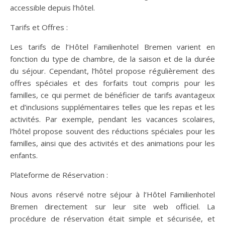
accessible depuis l’hôtel.
Tarifs et Offres :
Les tarifs de l’Hôtel Familienhotel Bremen varient en
fonction du type de chambre, de la saison et de la durée
du séjour. Cependant, l’hôtel propose régulièrement des
offres spéciales et des forfaits tout compris pour les
familles, ce qui permet de bénéficier de tarifs avantageux
et d’inclusions supplémentaires telles que les repas et les
activités. Par exemple, pendant les vacances scolaires,
l’hôtel propose souvent des réductions spéciales pour les
familles, ainsi que des activités et des animations pour les
enfants.
Plateforme de Réservation :
Nous avons réservé notre séjour à l’Hôtel Familienhotel
Bremen directement sur leur site web officiel. La
procédure de réservation était simple et sécurisée, et