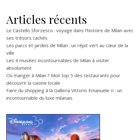
Articles récents
Le Castello Sforzesco : voyage dans l’histoire de Milan avec
ses trésors cachés
Les parcs et jardins de Milan : un répit vert au cœur de la
ville
Les 4 musées incontournables de Milan à visiter
absolument
Où manger à Milan ? Mon top 5 des restaurants pour
découvrir la cuisine locale
Faire du shopping à la Galleria Vittorio Emanuele II : un
incontournable du luxe milanais