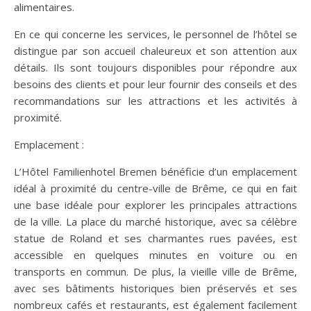
alimentaires.
En ce qui concerne les services, le personnel de l’hôtel se
distingue par son accueil chaleureux et son attention aux
détails. Ils sont toujours disponibles pour répondre aux
besoins des clients et pour leur fournir des conseils et des
recommandations sur les attractions et les activités à
proximité.
Emplacement :
L’Hôtel Familienhotel Bremen bénéficie d’un emplacement
idéal à proximité du centre-ville de Brême, ce qui en fait
une base idéale pour explorer les principales attractions
de la ville. La place du marché historique, avec sa célèbre
statue de Roland et ses charmantes rues pavées, est
accessible en quelques minutes en voiture ou en
transports en commun. De plus, la vieille ville de Brême,
avec ses bâtiments historiques bien préservés et ses
nombreux cafés et restaurants, est également facilement