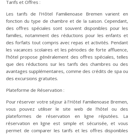
Tarifs et Offres :
Les tarifs de l’Hôtel Familienoase Bremen varient en
fonction du type de chambre et de la saison. Cependant,
des offres spéciales sont souvent disponibles pour les
familles, notamment des réductions pour les enfants et
des forfaits tout compris avec repas et activités. Pendant
les vacances scolaires et les périodes de forte affluence,
l’hôtel propose généralement des offres spéciales, telles
que des réductions sur les tarifs des chambres ou des
avantages supplémentaires, comme des crédits de spa ou
des excursions gratuites.
Plateforme de Réservation :
Pour réserver votre séjour à l’Hôtel Familienoase Bremen,
vous pouvez utiliser le site web de l’hôtel ou des
plateformes de réservation en ligne réputées. La
réservation en ligne est simple et sécurisée, et vous
permet de comparer les tarifs et les offres disponibles