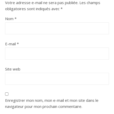
Votre adresse e-mail ne sera pas publiée.
Les champs
obligatoires sont indiqués avec
*
Nom
*
E-mail
*
Site web
Enregistrer mon nom, mon e-mail et mon site dans le
navigateur pour mon prochain commentaire.