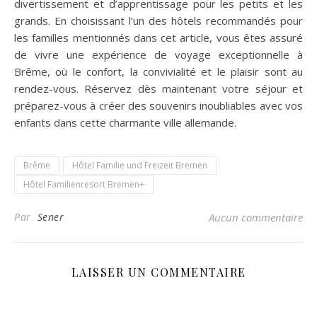
divertissement et d’apprentissage pour les petits et les
grands. En choisissant l’un des hôtels recommandés pour
les familles mentionnés dans cet article, vous êtes assuré
de vivre une expérience de voyage exceptionnelle à
Brême, où le confort, la convivialité et le plaisir sont au
rendez-vous. Réservez dès maintenant votre séjour et
préparez-vous à créer des souvenirs inoubliables avec vos
enfants dans cette charmante ville allemande.
Brême
Hôtel Familie und Freizeit Bremen
Hôtel Familienresort Bremen+
Par
Sener
Aucun commentaire
LAISSER UN COMMENTAIRE