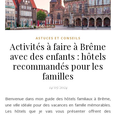
ASTUCES ET CONSEILS
Activités à faire à Brême
avec des enfants : hôtels
recommandés pour les
familles
14/05/2024
Bienvenue dans mon guide des hôtels familiaux à Brême,
une ville idéale pour des vacances en famille mémorables.
Les hôtels que je vais vous présenter offrent des