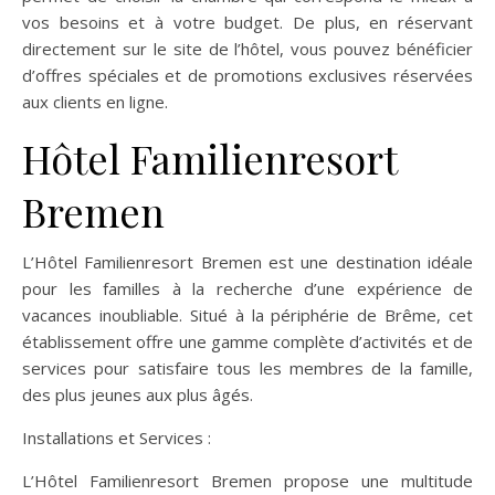
vos besoins et à votre budget. De plus, en réservant
directement sur le site de l’hôtel, vous pouvez bénéficier
d’offres spéciales et de promotions exclusives réservées
aux clients en ligne.
Hôtel Familienresort
Bremen
L’Hôtel Familienresort Bremen est une destination idéale
pour les familles à la recherche d’une expérience de
vacances inoubliable. Situé à la périphérie de Brême, cet
établissement offre une gamme complète d’activités et de
services pour satisfaire tous les membres de la famille,
des plus jeunes aux plus âgés.
Installations et Services :
L’Hôtel Familienresort Bremen propose une multitude