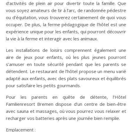
d’activités de plein air pour divertir toute la famille. Que
vous soyez amateurs de tir à l’arc, de randonnée pédestre
ou d’équitation, vous trouverez certainement de quoi vous
occuper. De plus, la ferme pédagogique de l’hôtel est une
expérience unique pour les enfants, qui pourront découvrir
la vie à la ferme et interagir avec les animaux.
Les installations de loisirs comprennent également une
aire de jeux pour enfants, où les plus jeunes pourront
s’amuser en toute sécurité pendant que les parents se
détendent. Le restaurant de l’hôtel propose un menu varié
adapté aux enfants, avec des plats savoureux et équilibrés
pour satisfaire les petits gourmands.
Pour les parents en quête de détente, l’Hôtel
Familienresort Bremen dispose d’un centre de bien-être
avec sauna et massages, où vous pourrez vous relaxer et
recharger vos batteries après une journée bien remplie.
Emplacement :