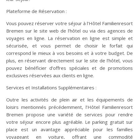
Plateforme de Réservation :
Vous pouvez réserver votre séjour à l’Hôtel Familienresort
Bremen sur le site web de l’hôtel ou via des agences de
voyages en ligne. La réservation en ligne est simple et
sécurisée, et vous permet de choisir le forfait qui
correspond le mieux à vos besoins et à votre budget. De
plus, en réservant directement sur le site de l’hôtel, vous
pouvez bénéficier d’offres spéciales et de promotions
exclusives réservées aux clients en ligne.
Services et Installations Supplémentaires :
Outre les activités de plein air et les équipements de
loisirs mentionnés précédemment, l’Hôtel Familienresort
Bremen propose une variété de services pour rendre
votre séjour encore plus agréable. Le parking gratuit sur
place est un avantage appréciable pour les familles
voyageant en voiture, offrant une commodité