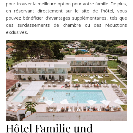
pour trouver la meilleure option pour votre famille. De plus,
en réservant directement sur le site de l’hôtel, vous
pouvez bénéficier d’avantages supplémentaires, tels que
des surclassements de chambre ou des réductions
exclusives.
Hôtel Familie und