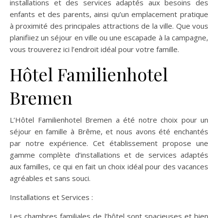
installations et des services adaptés aux besoins des
enfants et des parents, ainsi qu’un emplacement pratique
à proximité des principales attractions de la ville. Que vous
planifiiez un séjour en ville ou une escapade à la campagne,
vous trouverez ici l’endroit idéal pour votre famille.
Hôtel Familienhotel
Bremen
L’Hôtel Familienhotel Bremen a été notre choix pour un
séjour en famille à Brême, et nous avons été enchantés
par notre expérience. Cet établissement propose une
gamme complète d’installations et de services adaptés
aux familles, ce qui en fait un choix idéal pour des vacances
agréables et sans souci.
Installations et Services :
Les chambres familiales de l’hôtel sont spacieuses et bien